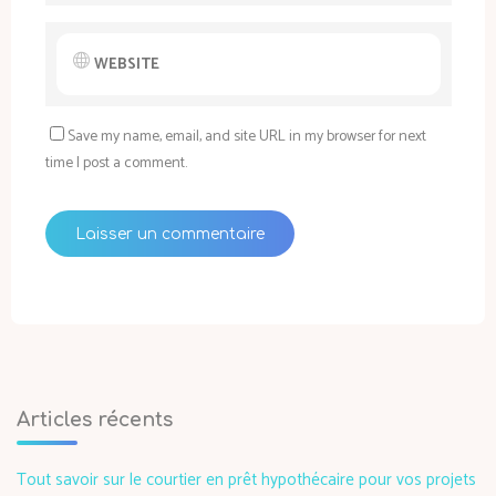
Save my name, email, and site URL in my browser for next
time I post a comment.
Articles récents
Tout savoir sur le courtier en prêt hypothécaire pour vos projets