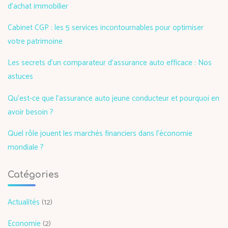
d’achat immobilier
Cabinet CGP : les 5 services incontournables pour optimiser
votre patrimoine
Les secrets d’un comparateur d’assurance auto efficace : Nos
astuces
Qu’est-ce que l’assurance auto jeune conducteur et pourquoi en
avoir besoin ?
Quel rôle jouent les marchés financiers dans l’économie
mondiale ?
Catégories
Actualités
(12)
Economie
(2)