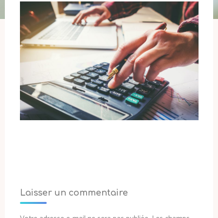
Laisser un commentaire