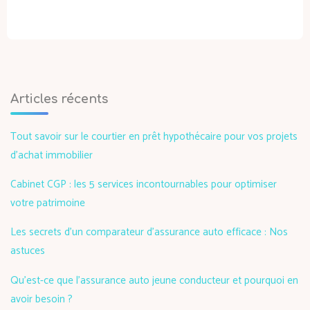
Articles récents
Tout savoir sur le courtier en prêt hypothécaire pour vos projets
d’achat immobilier
Cabinet CGP : les 5 services incontournables pour optimiser
votre patrimoine
Les secrets d’un comparateur d’assurance auto efficace : Nos
astuces
Qu’est-ce que l’assurance auto jeune conducteur et pourquoi en
avoir besoin ?