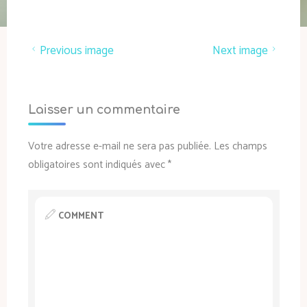
Previous image
Next image
Laisser un commentaire
Votre adresse e-mail ne sera pas publiée.
Les champs
obligatoires sont indiqués avec
*