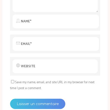
Save my name, email, and site URL in my browser for next
time I post a comment.